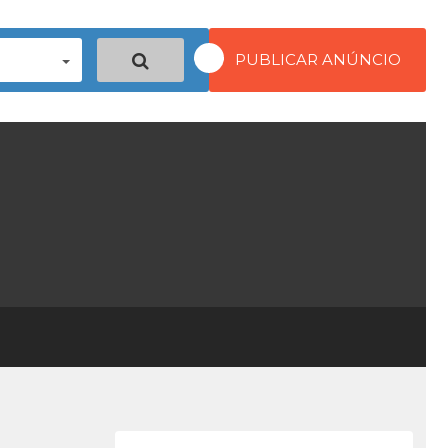
PUBLICAR ANÚNCIO