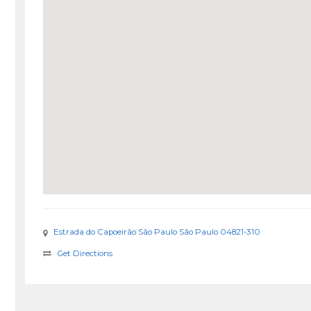
Estrada do Capoeirão São Paulo São Paulo 04821-310
Get Directions