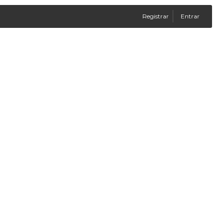
Registrar
Entrar