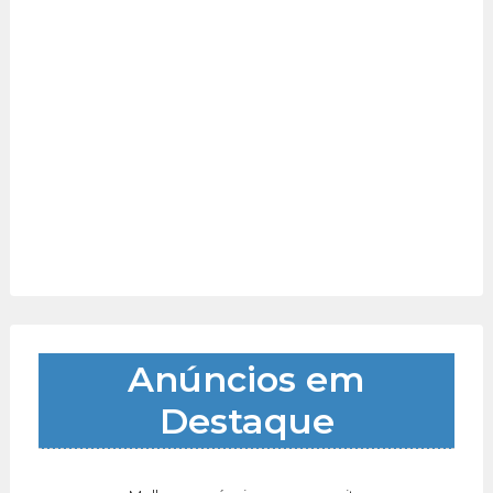
Anúncios em
Destaque