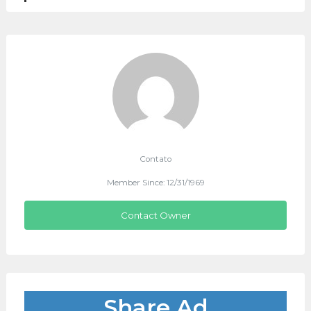
Contato
Member Since: 12/31/1969
Contact Owner
Share Ad