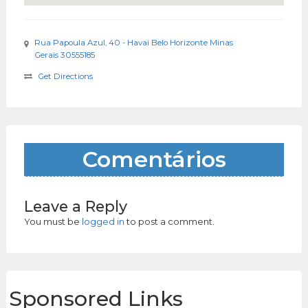
Rua Papoula Azul, 40 - Havai Belo Horizonte Minas
Gerais 30555185
Get Directions
Comentários
Leave a Reply
You must be
logged in
to post a comment.
Sponsored Links