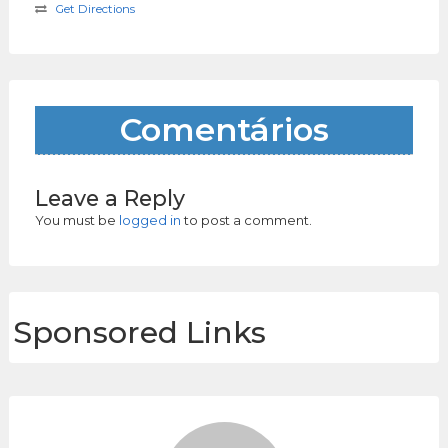
Get Directions
Comentários
Leave a Reply
You must be
logged in
to post a comment.
Sponsored Links