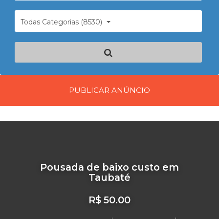
Todas Categorias (8530)
PUBLICAR ANÚNCIO
Pousada de baixo custo em
Taubaté
R$ 50.00