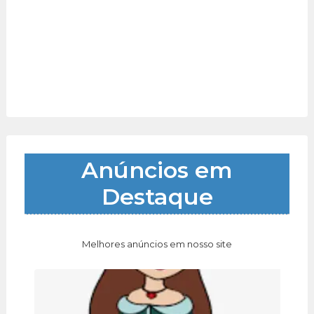
Anúncios em
Destaque
Melhores anúncios em nosso site