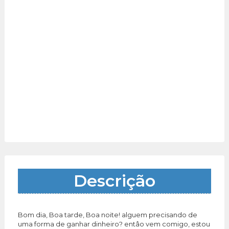
Descrição
Bom dia, Boa tarde, Boa noite! alguem precisando de
uma forma de ganhar dinheiro? entâo vem comigo, estou