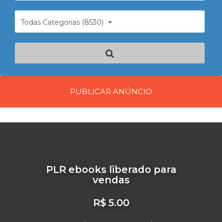
Todas Categorias (8530)
PUBLICAR ANÚNCIO
PLR ebooks liberado para
vendas
R$ 5.00