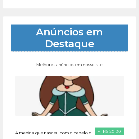
Anúncios em
Destaque
Melhores anúncios em nosso site
R$ 20.00
A menina que nasceu com o cabelo de ouro