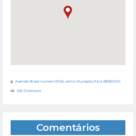
Avenida Brasil numero 992b, centro Ruropolis Pará 68165000
Get Directions
Comentários