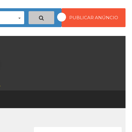
PUBLICAR ANÚNCIO