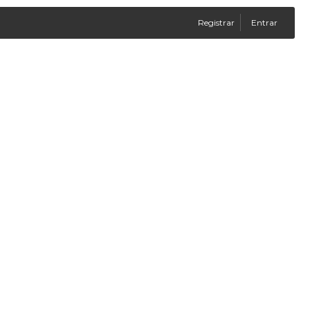
Registrar
Entrar