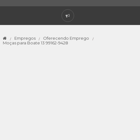
Empregos
Oferecendo Emprego
Moças para Boate 13 99162-9428