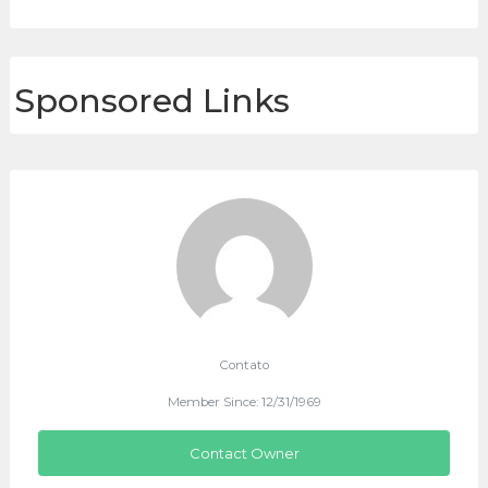
Sponsored Links
Contato
Member Since: 12/31/1969
Contact Owner