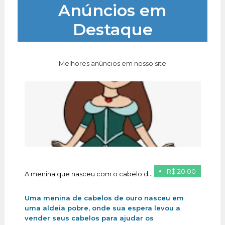
Anúncios em
Destaque
Melhores anúncios em nosso site
R$ 20.00
A menina que nasceu com o cabelo de ouro
Uma menina de cabelos de ouro nasceu em
uma aldeia pobre, onde sua espera levou a
vender seus cabelos para ajudar os