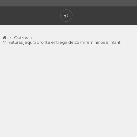
Outros
Miniaturas jequiti pronta entrega de 25 ml femininos e infantil