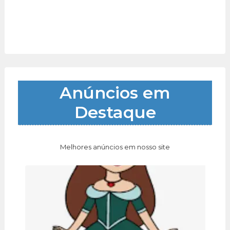
Anúncios em
Destaque
Melhores anúncios em nosso site