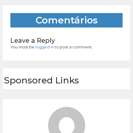
Comentários
Leave a Reply
You must be
logged in
to post a comment.
Sponsored Links