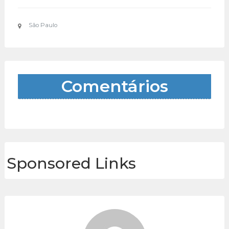
São Paulo
Comentários
Sponsored Links