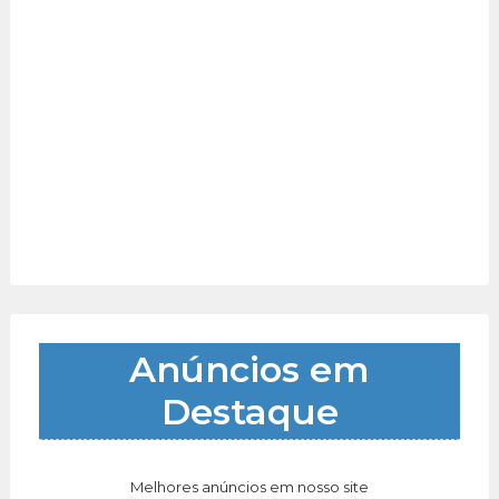
Anúncios em
Destaque
Melhores anúncios em nosso site