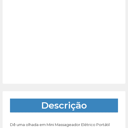
Descrição
Dê uma olhada em Mini Massageador Elétrico Portátil