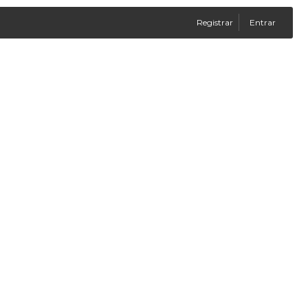
Registrar
Entrar