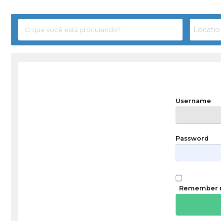
Username
Password
Remember