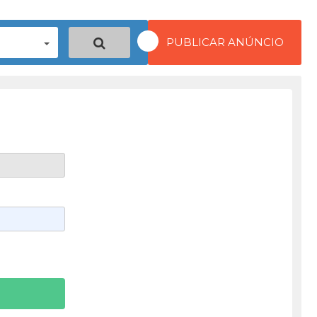
PUBLICAR ANÚNCIO