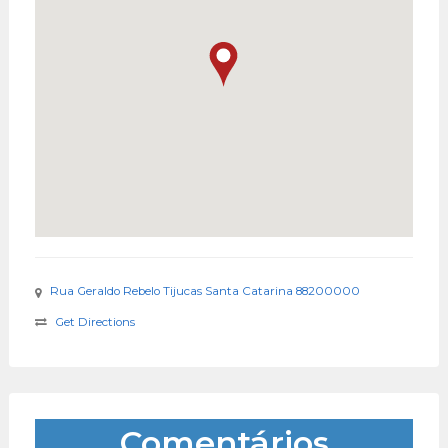
Rua Geraldo Rebelo Tijucas Santa Catarina 88200000
Get Directions
Comentários