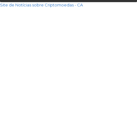
Site de Notícias sobre Criptomoedas - CA