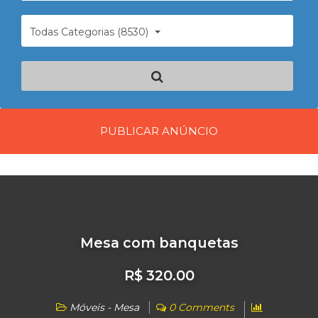
Todas Categorias (8530)
PUBLICAR ANÚNCIO
Mesa com banquetas
R$ 320.00
Móveis - Mesa
0 Comments