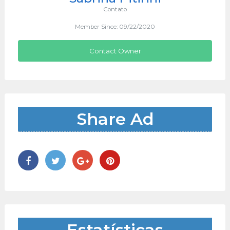
Contato
Member Since: 09/22/2020
Contact Owner
Share Ad
Estatísticas