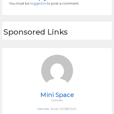
You must be
logged in
to post a comment.
Sponsored Links
Mini Space
Contato
Member Since: 10/08/2020