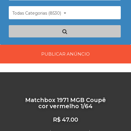
Todas Categorias (8530)
PUBLICAR ANÚNCIO
Matchbox 1971 MGB Coupê
cor vermelho 1/64
R$ 47.00