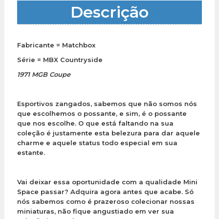
Descrição
Fabricante = Matchbox
Série = MBX Countryside
1971 MGB Coupe
Esportivos zangados, sabemos que não somos nós
que escolhemos o possante, e sim, é o possante
que nos escolhe. O que está faltando na sua
coleção é justamente esta belezura para dar aquele
charme e aquele status todo especial em sua
estante.
Vai deixar essa oportunidade com a qualidade Mini
Space passar? Adquira agora antes que acabe. Só
nós sabemos como é prazeroso colecionar nossas
miniaturas, não fique angustiado em ver sua