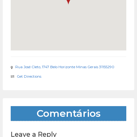
Rua José Cleto, 1747 Belo Horizonte Minas Gerais 31155290
Get Directions
Comentários
Leave a Reply