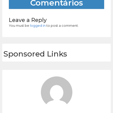
Comentários
Leave a Reply
You must be
logged in
to post a comment.
Sponsored Links