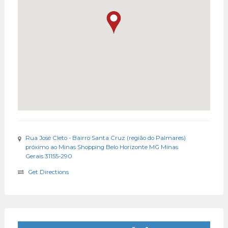
Rua José Cleto - Bairro Santa Cruz (região do Palmares)
próximo ao Minas Shopping Belo Horizonte MG Minas
Gerais 31155-290
Get Directions