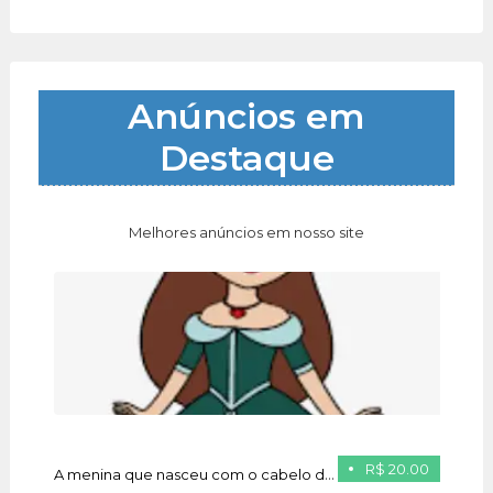
Anúncios em
Destaque
Melhores anúncios em nosso site
R$ 20.00
A menina que nasceu com o cabelo de ouro