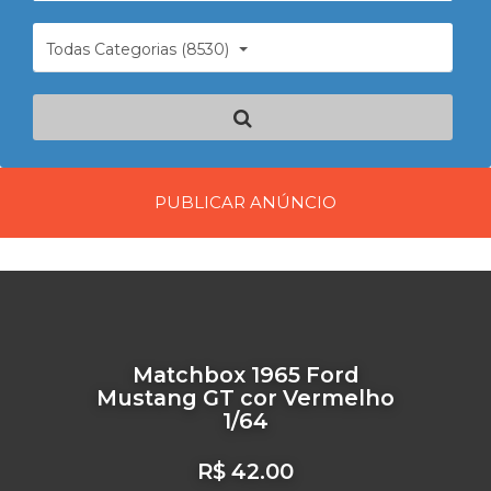
Todas Categorias (8530)
PUBLICAR ANÚNCIO
Matchbox 1965 Ford
Mustang GT cor Vermelho
1/64
R$ 42.00