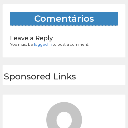
Comentários
Leave a Reply
You must be
logged in
to post a comment.
Sponsored Links