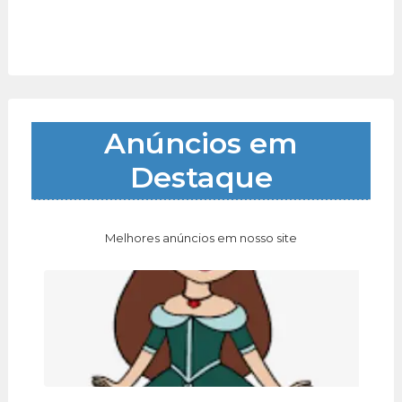
Anúncios em
Destaque
Melhores anúncios em nosso site