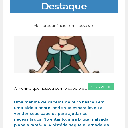
Destaque
Melhores anúncios em nosso site
R$ 20.00
A menina que nasceu com o cabelo de ouro
Uma menina de cabelos de ouro nasceu em
uma aldeia pobre, onde sua espera levou a
vender seus cabelos para ajudar os
necessitados. No entanto, uma bruxa malvada
planeja raptá-la. A história segue a jornada da