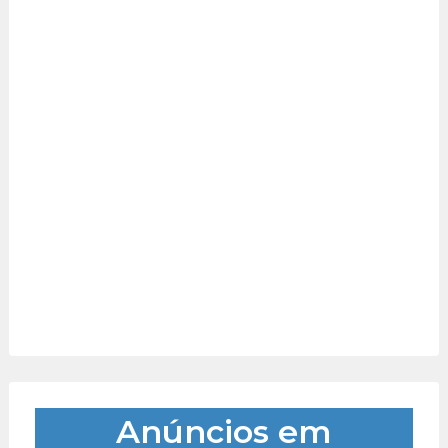
Anúncios em