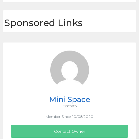
Sponsored Links
Mini Space
Contato
Member Since: 10/08/2020
Contact Owner