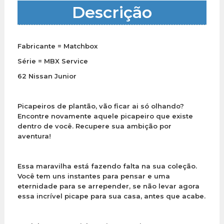
Descrição
Fabricante = Matchbox
Série = MBX Service
62 Nissan Junior
Picapeiros de plantão, vão ficar ai só olhando?
Encontre novamente aquele picapeiro que existe
dentro de você. Recupere sua ambição por
aventura!
Essa maravilha está fazendo falta na sua coleção.
Você tem uns instantes para pensar e uma
eternidade para se arrepender, se não levar agora
essa incrível picape para sua casa, antes que acabe.