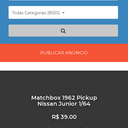
Todas Categorias (8530)
PUBLICAR ANÚNCIO
Matchbox 1962 Pickup
Nissan Junior 1/64
R$ 39.00