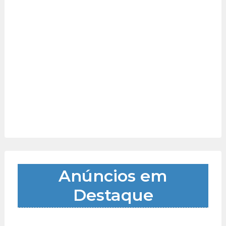
Anúncios em
Destaque