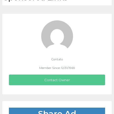
Contato
Member Since: 12/31/1969
Contact Owner
Share Ad