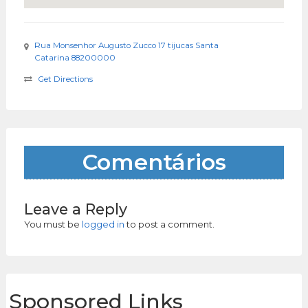
Rua Monsenhor Augusto Zucco 17 tijucas Santa
Catarina 88200000
Get Directions
Comentários
Leave a Reply
You must be
logged in
to post a comment.
Sponsored Links