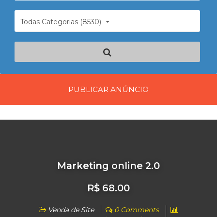
Todas Categorias (8530)
PUBLICAR ANÚNCIO
Marketing online 2.0
R$ 68.00
Venda de Site
0 Comments