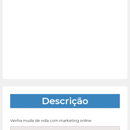
Descrição
Venha muda de vida com marketing online