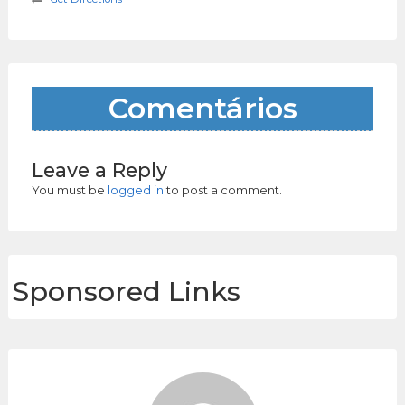
Comentários
Leave a Reply
You must be
logged in
to post a comment.
Sponsored Links