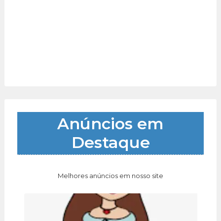
Anúncios em
Destaque
Melhores anúncios em nosso site