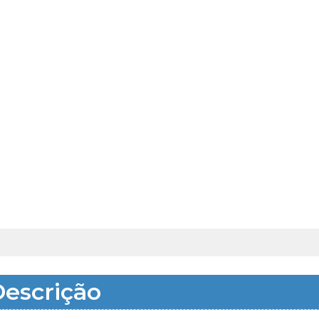
escrição