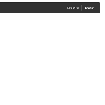
Registrar
Entrar