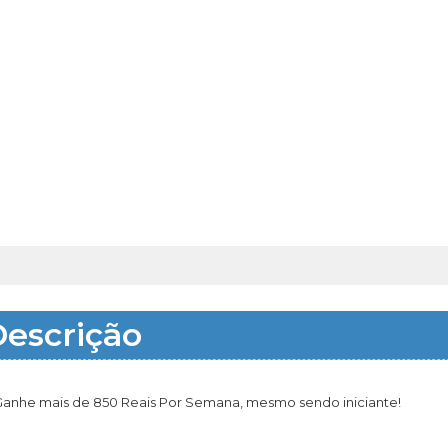
escrição
anhe mais de 850 Reais Por Semana, mesmo sendo iniciante!