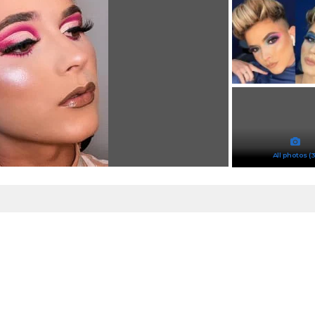
All photos (3