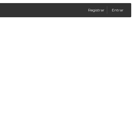
Registrar
Entrar