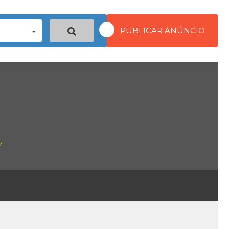
PUBLICAR ANÚNCIO
y