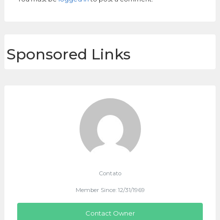
Sponsored Links
Contato
Member Since: 12/31/1969
Contact Owner