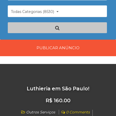
Todas Categorias (8530)
PUBLICAR ANÚNCIO
Luthieria em São Paulo!
R$ 160.00
Outros Serviços
0 Comments