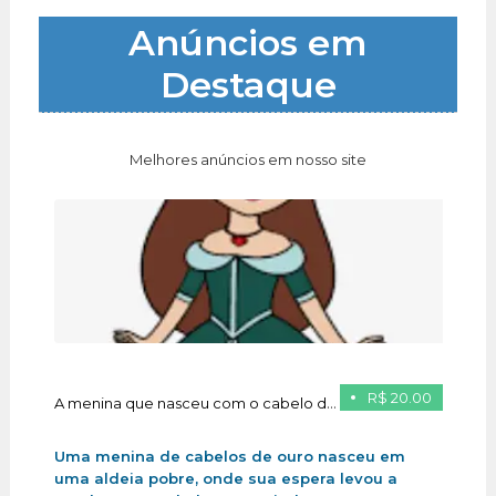
Anúncios em
Destaque
Melhores anúncios em nosso site
R$ 20.00
A menina que nasceu com o cabelo de ouro
Uma menina de cabelos de ouro nasceu em
uma aldeia pobre, onde sua espera levou a