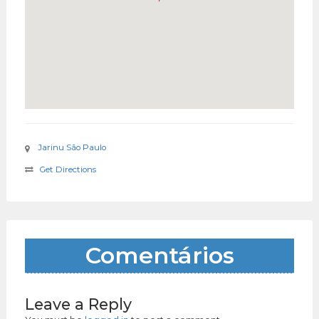
Jarinu São Paulo
Get Directions
Comentários
Leave a Reply