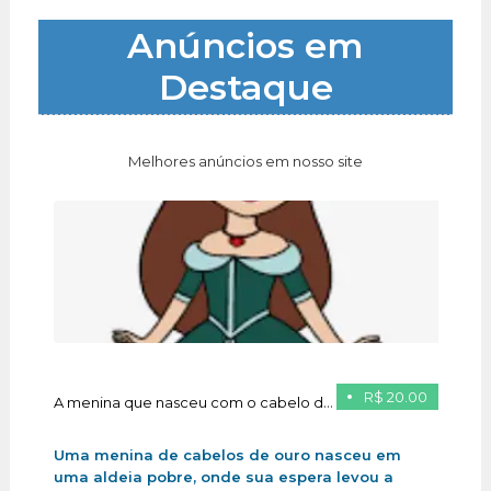
Anúncios em
Destaque
Melhores anúncios em nosso site
R$ 20.00
A menina que nasceu com o cabelo de ouro
Uma menina de cabelos de ouro nasceu em
uma aldeia pobre, onde sua espera levou a