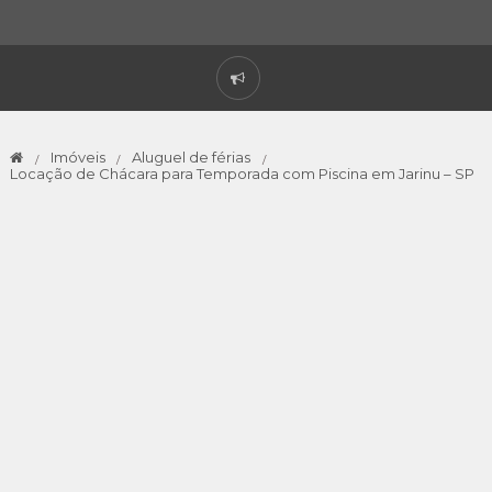
Imóveis
Aluguel de férias
Locação de Chácara para Temporada com Piscina em Jarinu – SP