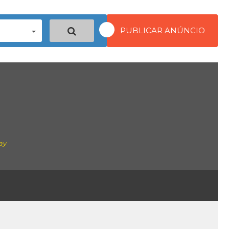
PUBLICAR ANÚNCIO
ay