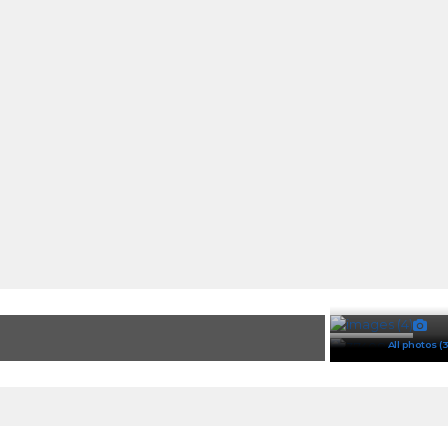
All photos (3