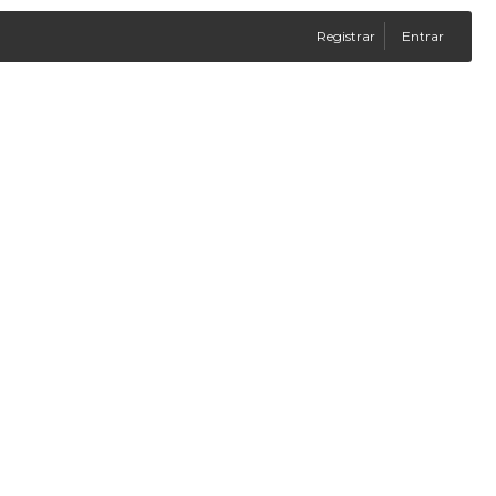
Registrar
Entrar