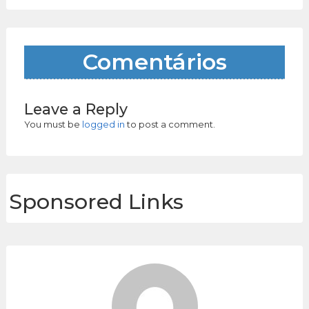
Comentários
Leave a Reply
You must be
logged in
to post a comment.
Sponsored Links