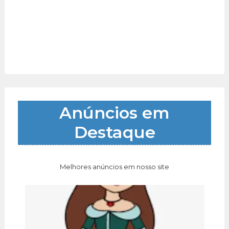
Anúncios em
Destaque
Melhores anúncios em nosso site