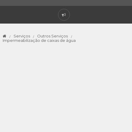
Serviços
Outros Serviços
Impermeabilização de caixas de água