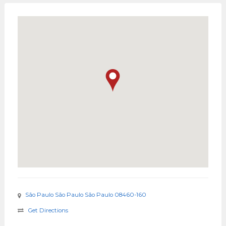
São Paulo São Paulo São Paulo 08460-160
Get Directions