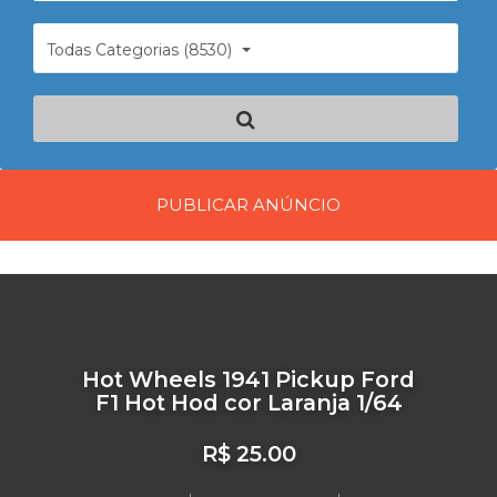
Todas Categorias (8530)
PUBLICAR ANÚNCIO
Hot Wheels 1941 Pickup Ford
F1 Hot Hod cor Laranja 1/64
R$ 25.00