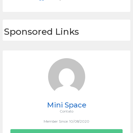
Sponsored Links
Mini Space
Contato
Member Since: 10/08/2020