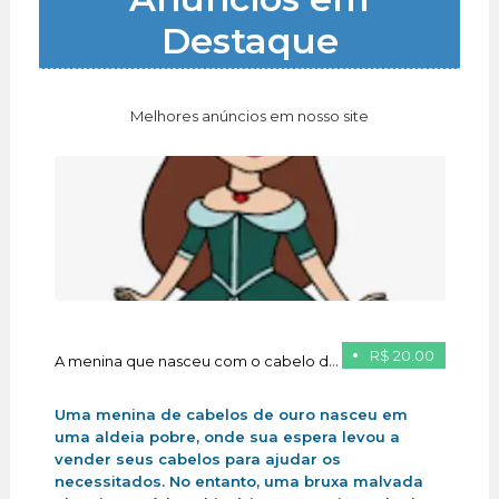
Destaque
Melhores anúncios em nosso site
R$ 20.00
A menina que nasceu com o cabelo de ouro
Uma menina de cabelos de ouro nasceu em
uma aldeia pobre, onde sua espera levou a
vender seus cabelos para ajudar os
necessitados. No entanto, uma bruxa malvada