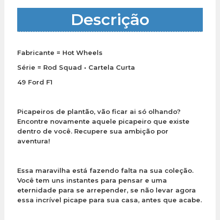
Descrição
Fabricante = Hot Wheels
Série = Rod Squad • Cartela Curta
49 Ford F1
Picapeiros de plantão, vão ficar ai só olhando?
Encontre novamente aquele picapeiro que existe
dentro de você. Recupere sua ambição por
aventura!
Essa maravilha está fazendo falta na sua coleção.
Você tem uns instantes para pensar e uma
eternidade para se arrepender, se não levar agora
essa incrível picape para sua casa, antes que acabe.