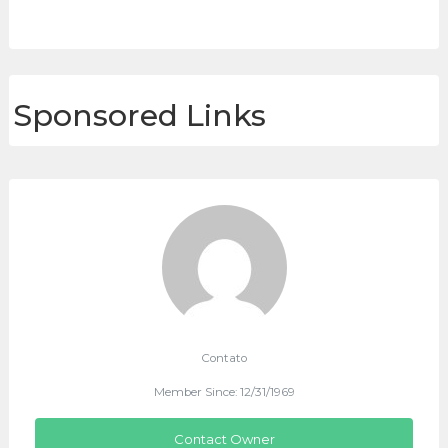
Sponsored Links
Contato
Member Since: 12/31/1969
Contact Owner