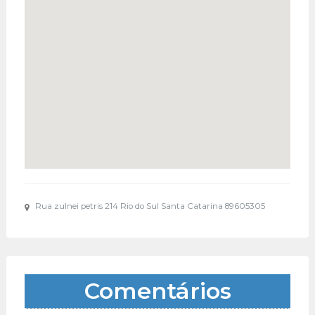
Rua zulnei petris 214 Rio do Sul Santa Catarina 89605305
Comentários