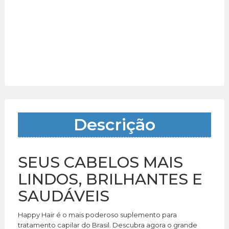
Descrição
SEUS CABELOS MAIS
LINDOS, BRILHANTES E
SAUDÁVEIS
Happy Hair é o mais poderoso suplemento para
tratamento capilar do Brasil. Descubra agora o grande