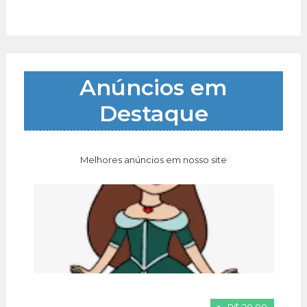
Anúncios em
Destaque
Melhores anúncios em nosso site