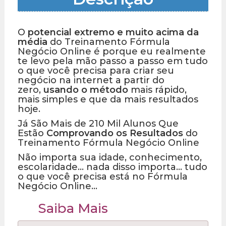
O
potencial extremo e muito acima da
média
do Treinamento Fórmula
Negócio Online é porque eu realmente
te levo pela mão passo a passo em tudo
o que você precisa para criar seu
negócio na internet a partir do
zero,
usando o método
mais rápido,
mais simples e que da mais resultados
hoje.
Já São Mais de 210 Mil Alunos Que
Estão
Comprovando os Resultados
do
Treinamento Fórmula Negócio Online
Não importa sua idade, conhecimento,
escolaridade… nada disso importa… tudo
o que você precisa está no Fórmula
Negócio Online…
Saiba Mais