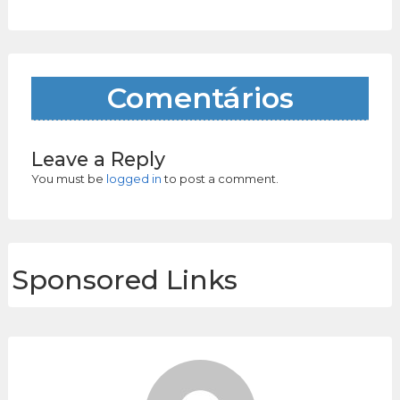
Comentários
Leave a Reply
You must be
logged in
to post a comment.
Sponsored Links