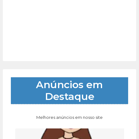
Anúncios em
Destaque
Melhores anúncios em nosso site