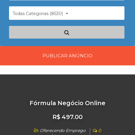
Todas Categorias (8530)
PUBLICAR ANÚNCIO
Fórmula Negócio Online
R$ 497.00
Oferecendo Emprego
0