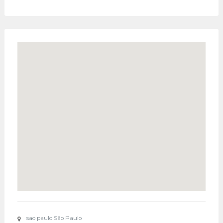
sao paulo São Paulo