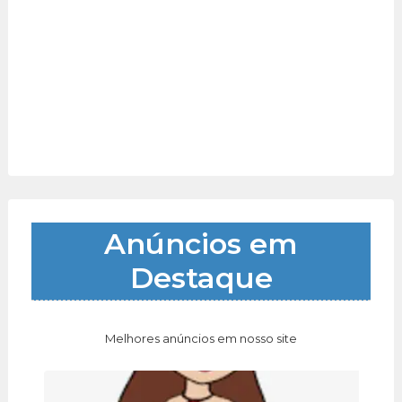
Anúncios em
Destaque
Melhores anúncios em nosso site