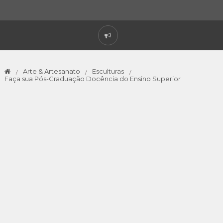
Arte & Artesanato
Esculturas
Faça sua Pós-Graduação Docência do Ensino Superior