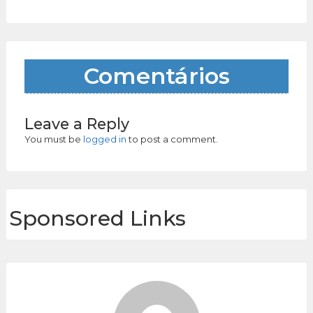
Comentários
Leave a Reply
You must be
logged in
to post a comment.
Sponsored Links