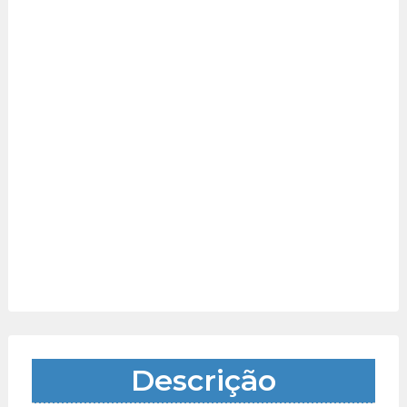
Descrição