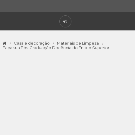
Casa e decoração
Materiais de Limpeza
Faça sua Pós-Graduação Docência do Ensino Superior