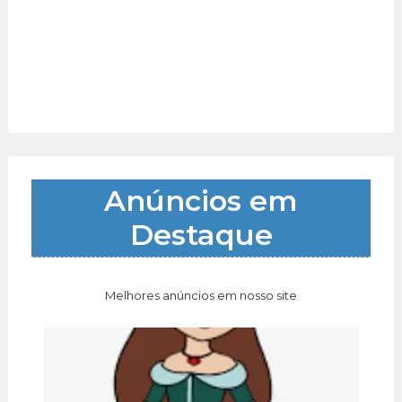
Anúncios em
Destaque
Melhores anúncios em nosso site