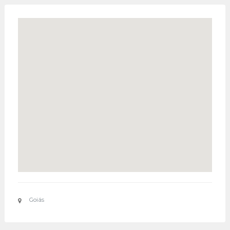
Goiás