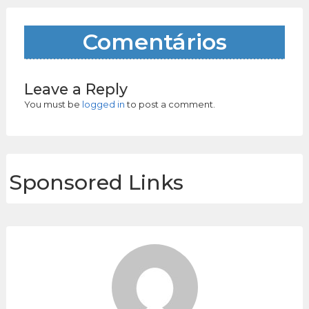
Comentários
Leave a Reply
You must be
logged in
to post a comment.
Sponsored Links