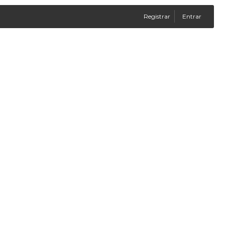
Registrar
Entrar