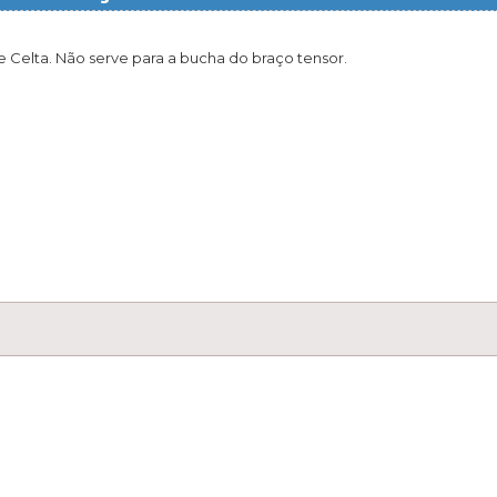
e Celta. Não serve para a bucha do braço tensor.