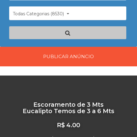
Todas Categorias (8530)
PUBLICAR ANÚNCIO
Escoramento de 3 Mts
Eucalipto Temos de 3 a 6 Mts
R$ 4.00