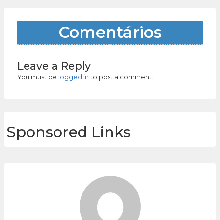
Comentários
Leave a Reply
You must be
logged in
to post a comment.
Sponsored Links