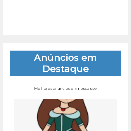
Anúncios em
Destaque
Melhores anúncios em nosso site