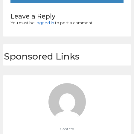
Leave a Reply
You must be
logged in
to post a comment.
Sponsored Links
Contato