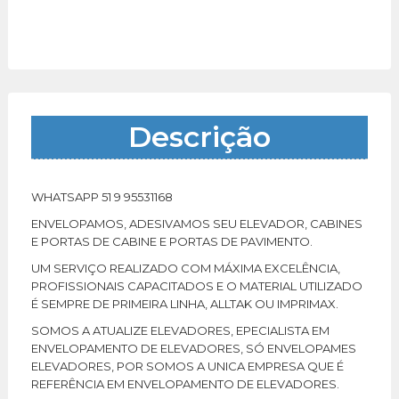
Descrição
WHATSAPP 51 9 95531168
ENVELOPAMOS, ADESIVAMOS SEU ELEVADOR, CABINES
E PORTAS DE CABINE E PORTAS DE PAVIMENTO.
UM SERVIÇO REALIZADO COM MÁXIMA EXCELÊNCIA,
PROFISSIONAIS CAPACITADOS E O MATERIAL UTILIZADO
É SEMPRE DE PRIMEIRA LINHA, ALLTAK OU IMPRIMAX.
SOMOS A ATUALIZE ELEVADORES, EPECIALISTA EM
ENVELOPAMENTO DE ELEVADORES, SÓ ENVELOPAMES
ELEVADORES, POR SOMOS A UNICA EMPRESA QUE É
REFERÊNCIA EM ENVELOPAMENTO DE ELEVADORES.