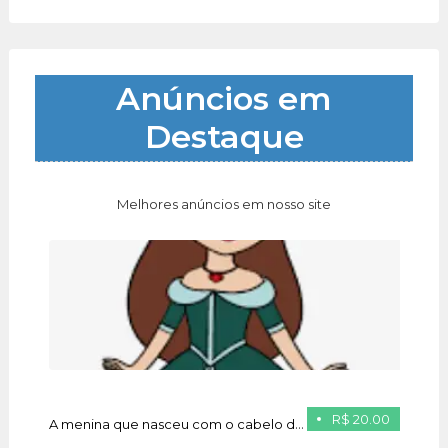
Anúncios em
Destaque
Melhores anúncios em nosso site
R$ 20.00
A menina que nasceu com o cabelo de ouro