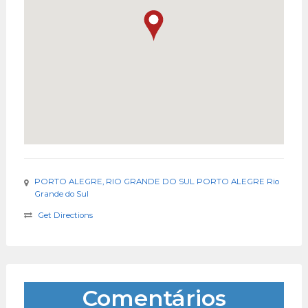
PORTO ALEGRE, RIO GRANDE DO SUL PORTO ALEGRE Rio
Grande do Sul
Get Directions
Comentários