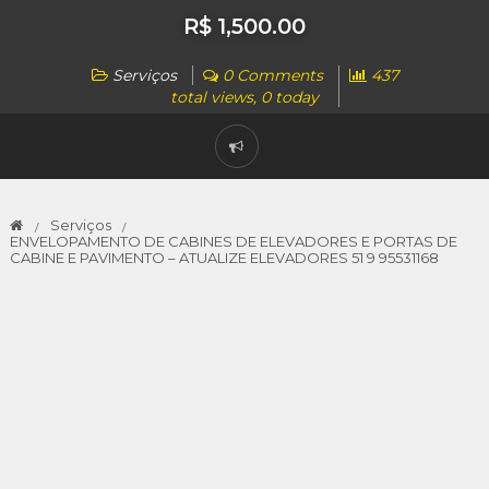
R$ 1,500.00
Serviços
0 Comments
437
total views, 0 today
Serviços
ENVELOPAMENTO DE CABINES DE ELEVADORES E PORTAS DE
CABINE E PAVIMENTO – ATUALIZE ELEVADORES 51 9 95531168