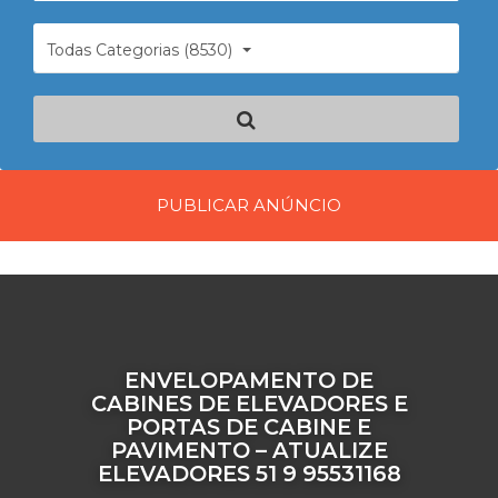
Todas Categorias (8530)
PUBLICAR ANÚNCIO
ENVELOPAMENTO DE
CABINES DE ELEVADORES E
PORTAS DE CABINE E
PAVIMENTO – ATUALIZE
ELEVADORES 51 9 95531168