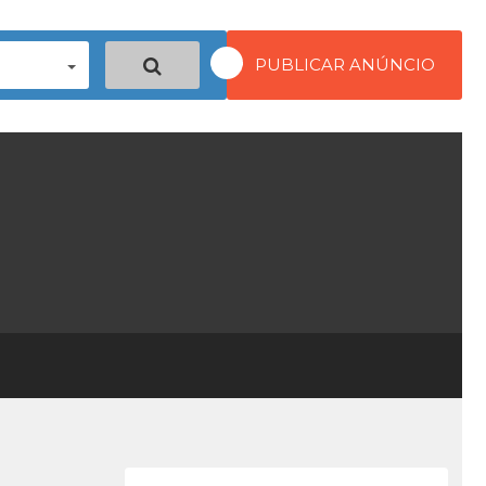
PUBLICAR ANÚNCIO