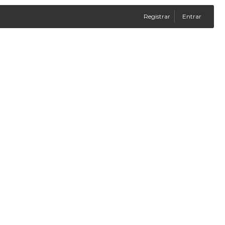
Registrar
Entrar