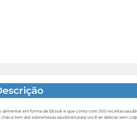
escrição
alimentar em forma de Ebook e que conta com 300 receitas saudá
, chás e tem até sobremesas saudáveis para você se deliciar sem culp