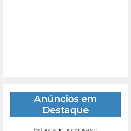
Anúncios em
Destaque
Melhores anúncios em nosso site