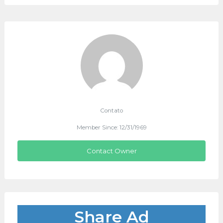
Contato
Member Since: 12/31/1969
Contact Owner
Share Ad