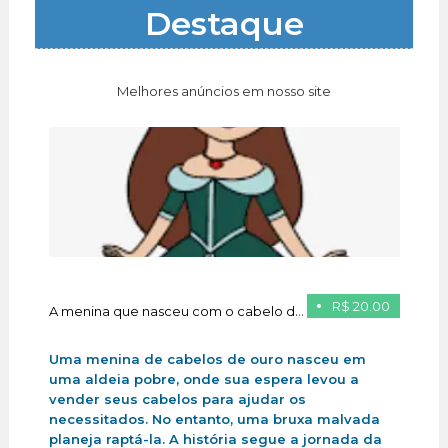
Destaque
Melhores anúncios em nosso site
R$ 20.00
A menina que nasceu com o cabelo de ouro
Uma menina de cabelos de ouro nasceu em
uma aldeia pobre, onde sua espera levou a
vender seus cabelos para ajudar os
necessitados. No entanto, uma bruxa malvada
planeja raptá-la. A história segue a jornada da