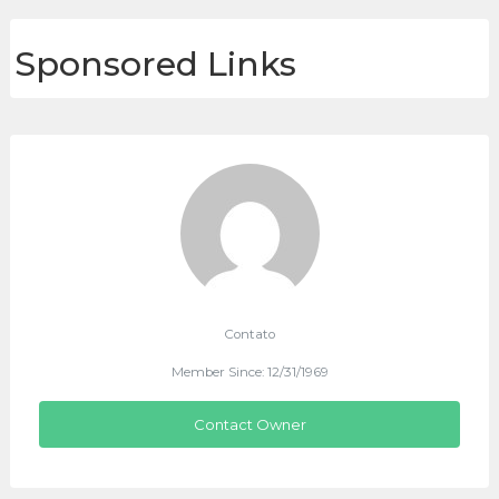
Sponsored Links
Contato
Member Since: 12/31/1969
Contact Owner