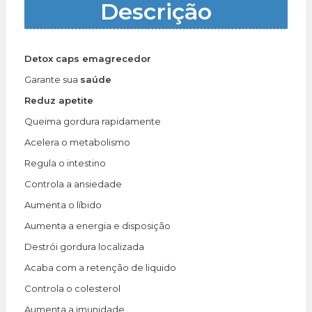
Descrição
Detox caps emagrecedor
Garante sua
saúde
Reduz apetite
Queima gordura rapidamente
Acelera o metabolismo
Regula o intestino
Controla a ansiedade
Aumenta o líbido
Aumenta a energia e disposição
Destrói gordura localizada
Acaba com a retenção de liquido
Controla o colesterol
Aumenta a imunidade