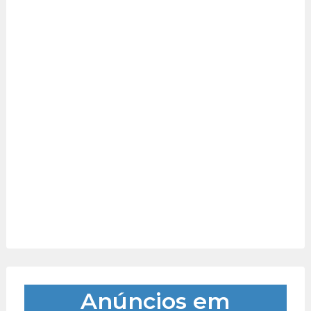
Anúncios em