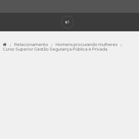
Relacionamento
Homens procurando mulheres
Curso Superior Gestão Segurança Pública e Privada