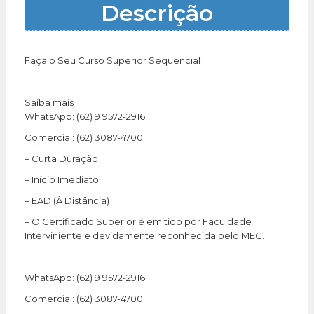
Descrição
Faça o Seu Curso Superior Sequencial
Saiba mais
WhatsApp: (62) 9 9572-2916
Comercial: (62) 3087-4700
– Curta Duração
– Início Imediato
– EAD (À Distância)
– O Certificado Superior é emitido por Faculdade
Interviniente e devidamente reconhecida pelo MEC.
WhatsApp: (62) 9 9572-2916
Comercial: (62) 3087-4700