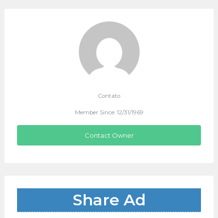
Contato
Member Since: 12/31/1969
Contact Owner
Share Ad