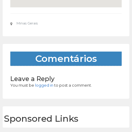
Minas Gerais
Comentários
Leave a Reply
You must be
logged in
to post a comment.
Sponsored Links