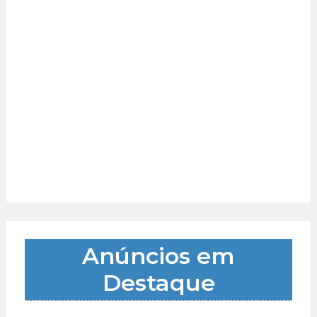
Anúncios em
Destaque