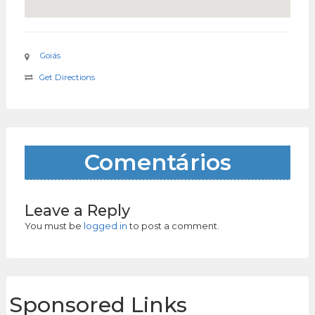
Goiás
Get Directions
Comentários
Leave a Reply
You must be
logged in
to post a comment.
Sponsored Links