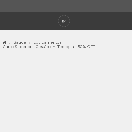
Saúde
Equipamentos
Curso Superior – Gestão em Teologia – 50% OFF