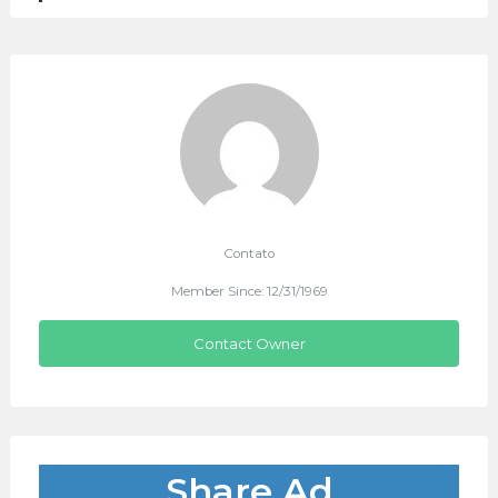
Contato
Member Since: 12/31/1969
Contact Owner
Share Ad