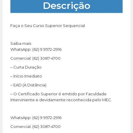
Descrição
Faça o Seu Curso Superior Sequencial
Saiba mais
WhatsApp: (62) 9 9572-2916
Comercial: (62) 3087-4700
– Curta Duração
– Início Imediato
– EAD (À Distância)
– O Certificado Superior é emitido por Faculdade
Interviniente e devidamente reconhecida pelo MEC.
WhatsApp: (62) 9 9572-2916
Comercial: (62) 3087-4700