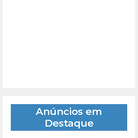
Anúncios em
Destaque