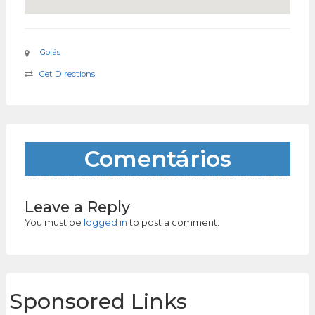
Goiás
Get Directions
Comentários
Leave a Reply
You must be
logged in
to post a comment.
Sponsored Links