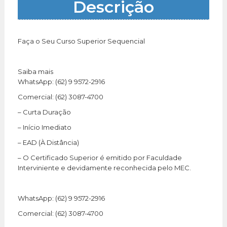
Descrição
Faça o Seu Curso Superior Sequencial
Saiba mais
WhatsApp: (62) 9 9572-2916
Comercial: (62) 3087-4700
– Curta Duração
– Início Imediato
– EAD (À Distância)
– O Certificado Superior é emitido por Faculdade
Interviniente e devidamente reconhecida pelo MEC.
WhatsApp: (62) 9 9572-2916
Comercial: (62) 3087-4700