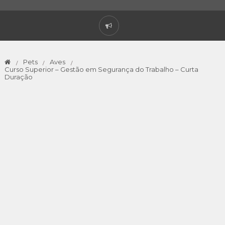
Pets
Aves
Curso Superior – Gestão em Segurança do Trabalho – Curta
Duração