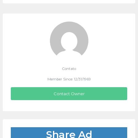
Contato
Member Since: 12/31/1969
Contact Owner
Share Ad