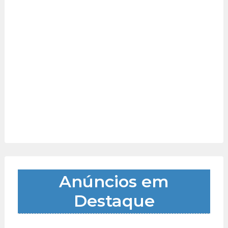
Anúncios em
Destaque