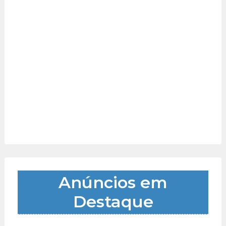
Anúncios em
Destaque