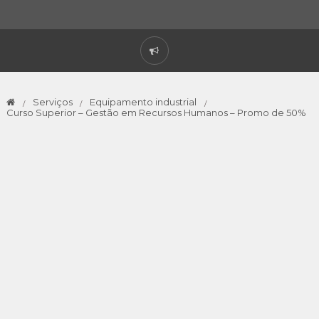
Serviços
Equipamento industrial
Curso Superior – Gestão em Recursos Humanos – Promo de 50%