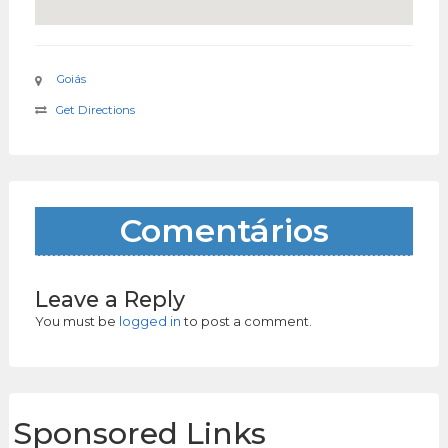
Goiás
Get Directions
Comentários
Leave a Reply
You must be
logged in
to post a comment.
Sponsored Links