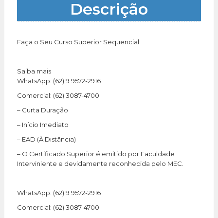
Descrição
Faça o Seu Curso Superior Sequencial
Saiba mais
WhatsApp: (62) 9 9572-2916
Comercial: (62) 3087-4700
– Curta Duração
– Início Imediato
– EAD (À Distância)
– O Certificado Superior é emitido por Faculdade
Interviniente e devidamente reconhecida pelo MEC.
WhatsApp: (62) 9 9572-2916
Comercial: (62) 3087-4700