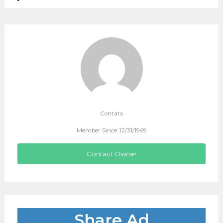
Contato
Member Since: 12/31/1969
Contact Owner
Share Ad