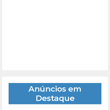
Anúncios em
Destaque