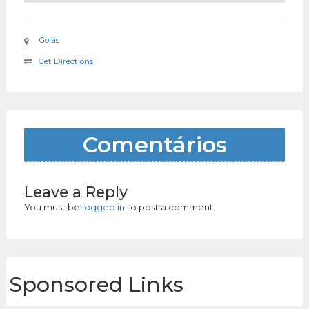
Goiás
Get Directions
Comentários
Leave a Reply
You must be
logged in
to post a comment.
Sponsored Links