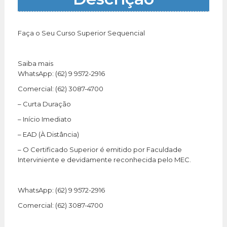
Faça o Seu Curso Superior Sequencial
Saiba mais
WhatsApp: (62) 9 9572-2916
Comercial: (62) 3087-4700
– Curta Duração
– Início Imediato
– EAD (À Distância)
– O Certificado Superior é emitido por Faculdade
Interviniente e devidamente reconhecida pelo MEC.
WhatsApp: (62) 9 9572-2916
Comercial: (62) 3087-4700