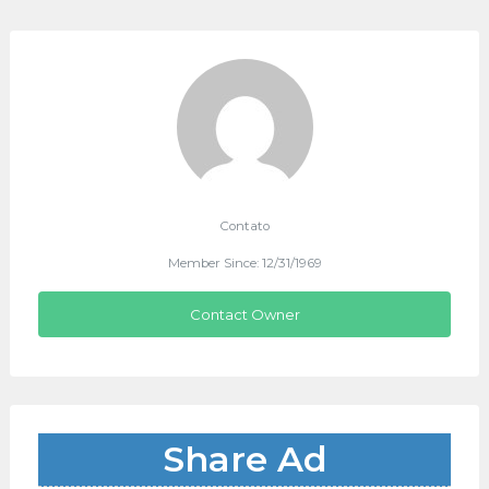
Contato
Member Since: 12/31/1969
Contact Owner
Share Ad