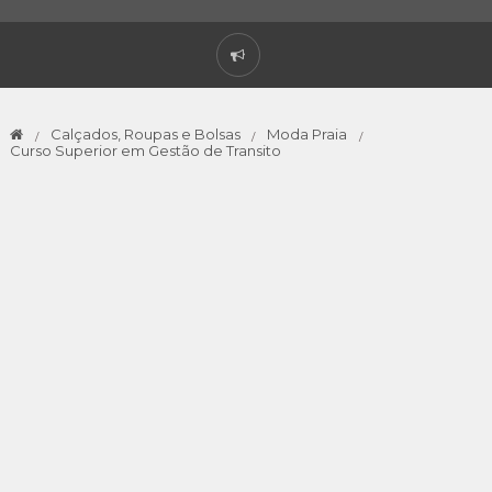
Calçados, Roupas e Bolsas
Moda Praia
Curso Superior em Gestão de Transito