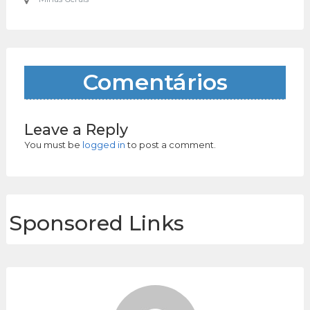
Comentários
Leave a Reply
You must be
logged in
to post a comment.
Sponsored Links