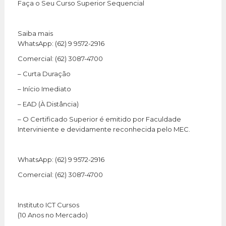
Faça o Seu Curso Superior Sequencial
Saiba mais
WhatsApp: (62) 9 9572-2916
Comercial: (62) 3087-4700
– Curta Duração
– Início Imediato
– EAD (À Distância)
– O Certificado Superior é emitido por Faculdade
Interviniente e devidamente reconhecida pelo MEC.
WhatsApp: (62) 9 9572-2916
Comercial: (62) 3087-4700
Instituto ICT Cursos
(10 Anos no Mercado)