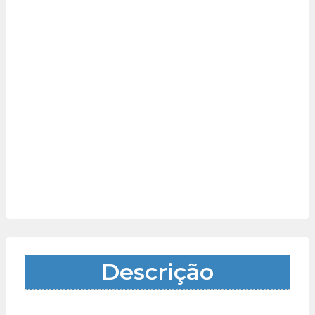
Descrição