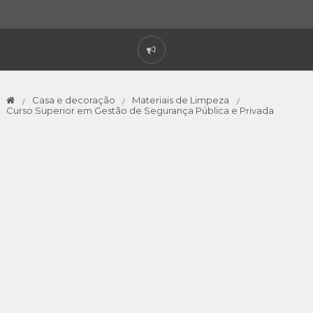
Casa e decoração
Materiais de Limpeza
Curso Superior em Gestão de Segurança Pública e Privada