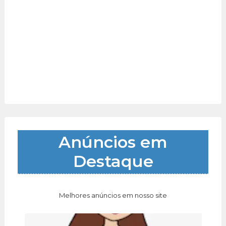
Anúncios em
Destaque
Melhores anúncios em nosso site