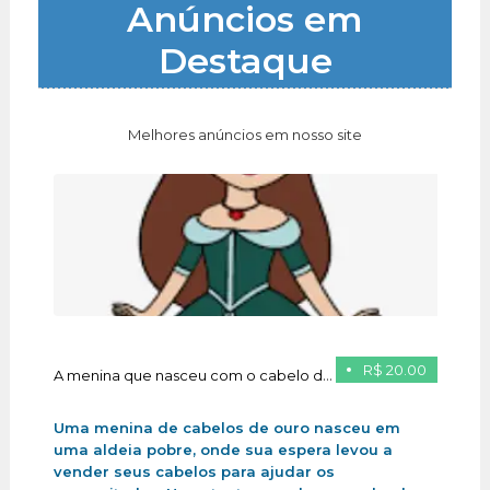
Anúncios em
Destaque
Melhores anúncios em nosso site
R$ 20.00
A menina que nasceu com o cabelo de ouro
Uma menina de cabelos de ouro nasceu em
uma aldeia pobre, onde sua espera levou a
vender seus cabelos para ajudar os