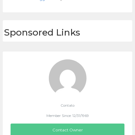
Sponsored Links
Contato
Member Since: 12/31/1969
Contact Owner