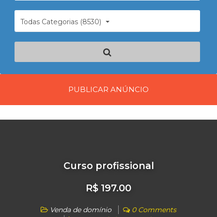
Todas Categorias (8530)
PUBLICAR ANÚNCIO
Curso profissional
R$ 197.00
Venda de domínio
0 Comments