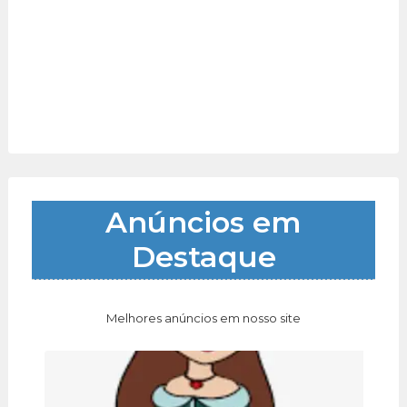
Anúncios em
Destaque
Melhores anúncios em nosso site