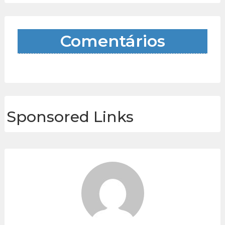
Comentários
Sponsored Links