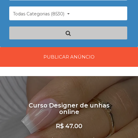
Todas Categorias (8530)
PUBLICAR ANÚNCIO
Curso Designer de unhas
online
R$ 47.00