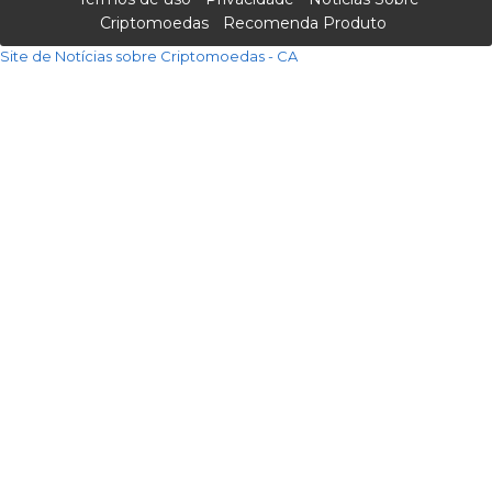
Criptomoedas
Recomenda Produto
Site de Notícias sobre Criptomoedas - CA