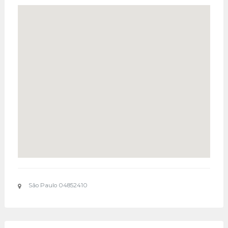
São Paulo 04852410