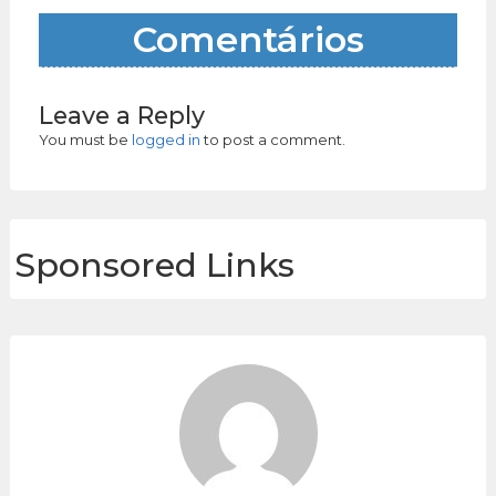
Comentários
Leave a Reply
You must be
logged in
to post a comment.
Sponsored Links