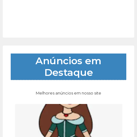
Anúncios em
Destaque
Melhores anúncios em nosso site