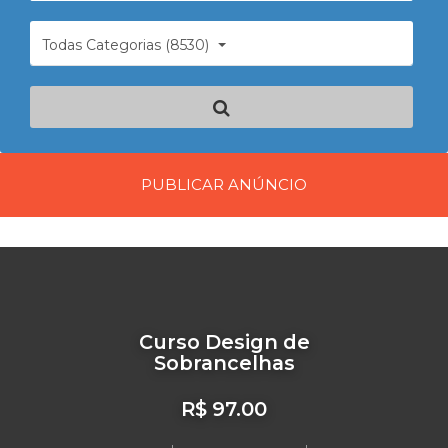
Todas Categorias (8530)
PUBLICAR ANÚNCIO
Curso Design de
Sobrancelhas
R$ 97.00