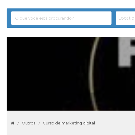
Outros
Curso de marketing digital