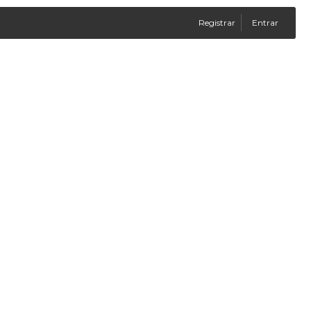
Registrar
Entrar