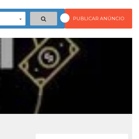
PUBLICAR ANÚNCIO