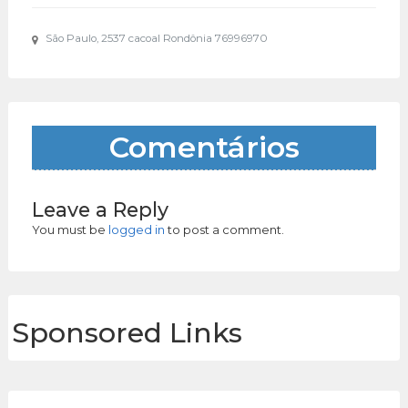
São Paulo, 2537 cacoal Rondônia 76996970
Comentários
Leave a Reply
You must be
logged in
to post a comment.
Sponsored Links