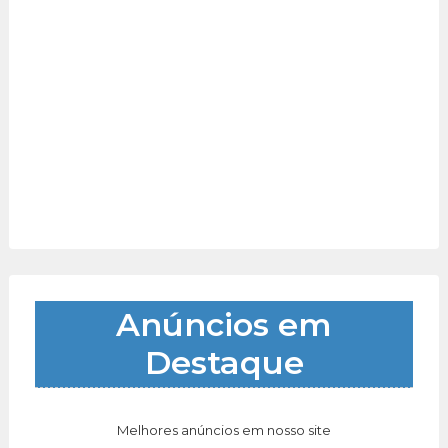
Anúncios em
Destaque
Melhores anúncios em nosso site