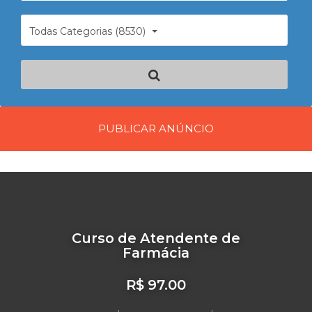
Todas Categorias (8530)
PUBLICAR ANÚNCIO
Curso de Atendente de
Farmácia
R$ 97.00