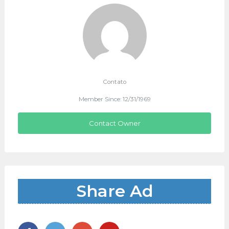
Contato
Member Since: 12/31/1969
Contact Owner
Share Ad