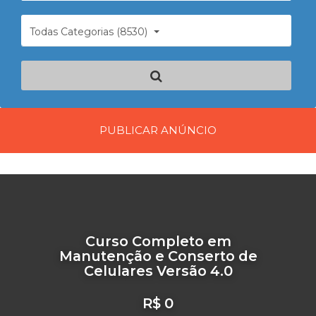
Todas Categorias (8530)
PUBLICAR ANÚNCIO
Curso Completo em
Manutenção e Conserto de
Celulares Versão 4.0
R$ 0