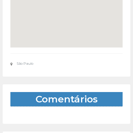
São Paulo
Comentários