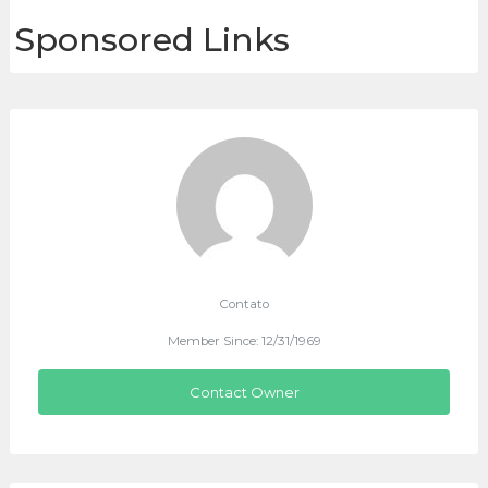
Sponsored Links
Contato
Member Since: 12/31/1969
Contact Owner