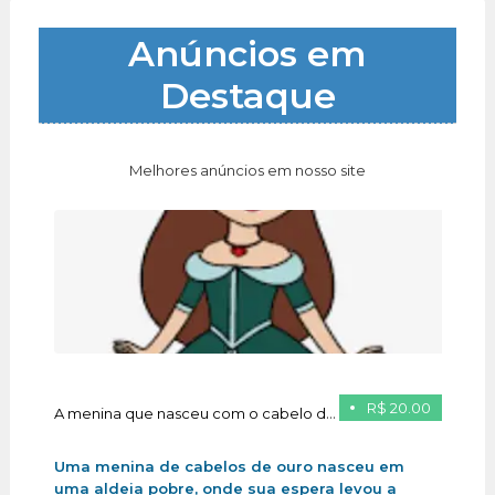
Anúncios em
Destaque
Melhores anúncios em nosso site
R$ 20.00
A menina que nasceu com o cabelo de ouro
Uma menina de cabelos de ouro nasceu em
uma aldeia pobre, onde sua espera levou a