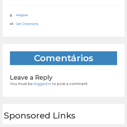
Alagoas
Get Directions
Comentários
Leave a Reply
You must be
logged in
to post a comment.
Sponsored Links