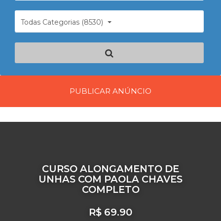
Todas Categorias (8530)
PUBLICAR ANÚNCIO
CURSO ALONGAMENTO DE
UNHAS COM PAOLA CHAVES
COMPLETO
R$ 69.90