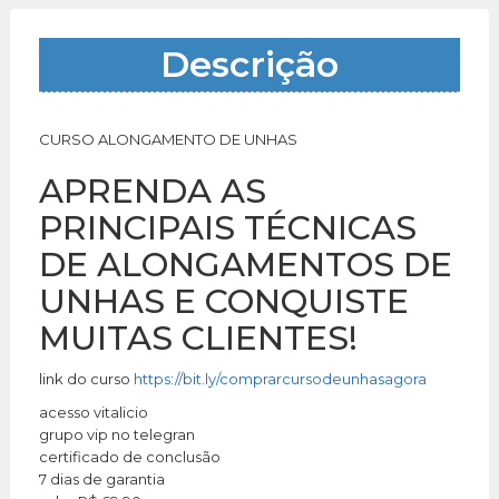
Descrição
CURSO ALONGAMENTO DE UNHAS
APRENDA AS
PRINCIPAIS TÉCNICAS
DE ALONGAMENTOS DE
UNHAS E CONQUISTE
MUITAS CLIENTES!
link do curso
https://bit.ly/comprarcursodeunhasagora
acesso vitalicio
grupo vip no telegran
certificado de conclusão
7 dias de garantia