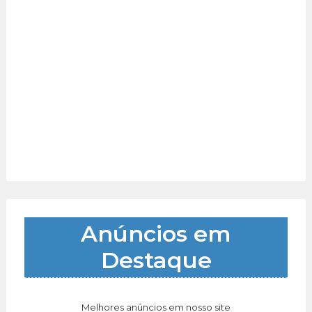
Anúncios em
Destaque
Melhores anúncios em nosso site