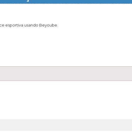
nce esportiva usando Beyoube.