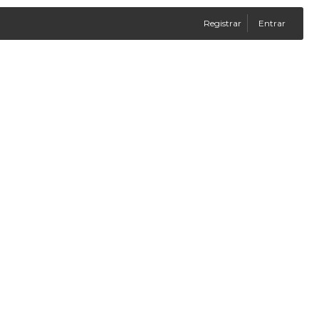
Registrar
Entrar