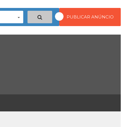
PUBLICAR ANÚNCIO