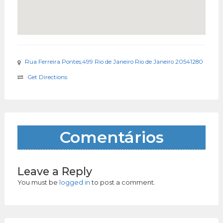
Rua Ferreira Pontes,499 Rio de Janeiro Rio de Janeiro 20541280
Get Directions
Comentários
Leave a Reply
You must be
logged in
to post a comment.