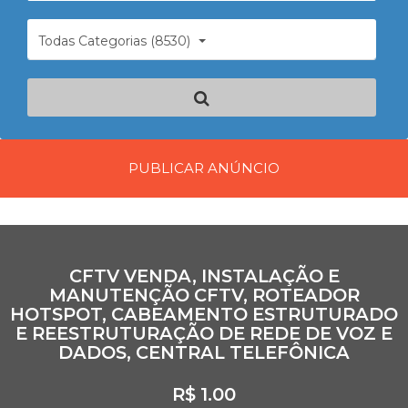
Todas Categorias (8530)
PUBLICAR ANÚNCIO
CFTV VENDA, INSTALAÇÃO E
MANUTENÇÃO CFTV, ROTEADOR
HOTSPOT, CABEAMENTO ESTRUTURADO
E REESTRUTURAÇÃO DE REDE DE VOZ E
DADOS, CENTRAL TELEFÔNICA
R$ 1.00