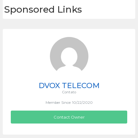
Sponsored Links
DVOX TELECOM
Contato
Member Since: 10/22/2020
Contact Owner