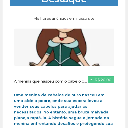
Melhores anúncios em nosso site
R$ 20.00
A menina que nasceu com o cabelo de ouro
Uma menina de cabelos de ouro nasceu em
uma aldeia pobre, onde sua espera levou a
vender seus cabelos para ajudar os
necessitados. No entanto, uma bruxa malvada
planeja raptá-la. A história segue a jornada da
menina enfrentando desafios e protegendo sua