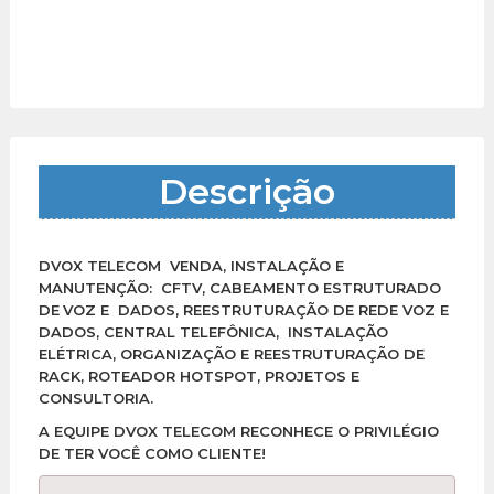
Descrição
DVOX TELECOM VENDA, INSTALAÇÃO E
MANUTENÇÃO: CFTV, CABEAMENTO ESTRUTURADO
DE
VOZ E DADOS, REESTRUTURAÇÃO DE REDE VOZ E
DADOS, CENTRAL TELEFÔNICA, INSTALAÇÃO
ELÉTRICA, ORGANIZAÇÃO E REESTRUTURAÇÃO DE
RACK, ROTEADOR HOTSPOT, PROJETOS E
CONSULTORIA.
A EQUIPE DVOX TELECOM RECONHECE O PRIVILÉGIO
DE TER VOCÊ COMO CLIENTE!