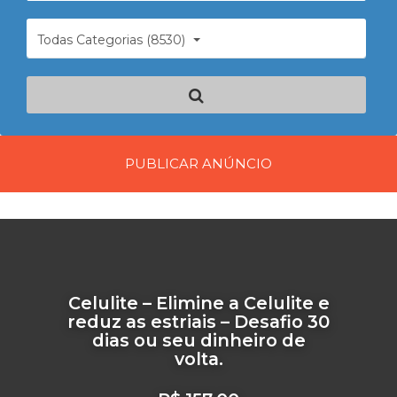
Todas Categorias (8530)
PUBLICAR ANÚNCIO
Celulite – Elimine a Celulite e
reduz as estriais – Desafio 30
dias ou seu dinheiro de
volta.