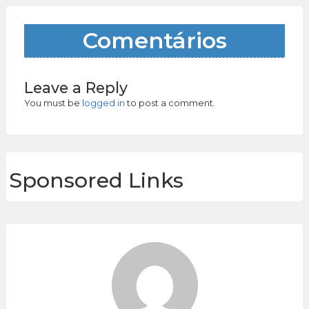
Comentários
Leave a Reply
You must be
logged in
to post a comment.
Sponsored Links