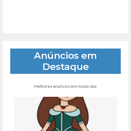
Anúncios em
Destaque
Melhores anúncios em nosso site